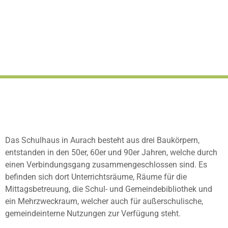
Das Schulhaus in Aurach besteht aus drei Baukörpern,
entstanden in den 50er, 60er und 90er Jahren, welche durch
einen Verbindungsgang zusammengeschlossen sind. Es
befinden sich dort Unterrichtsräume, Räume für die
Mittagsbetreuung, die Schul- und Gemeindebibliothek und
ein Mehrzweckraum, welcher auch für außerschulische,
gemeindeinterne Nutzungen zur Verfügung steht.