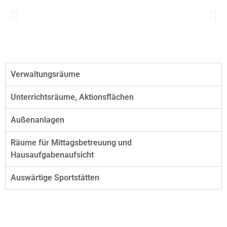
Verwaltungsräume
Unterrichtsräume, Aktionsflächen
Außenanlagen
Räume für Mittagsbetreuung und
Hausaufgabenaufsicht
Auswärtige Sportstätten