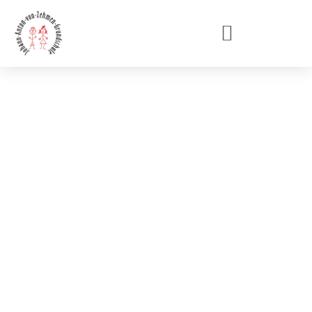
Schulhaus