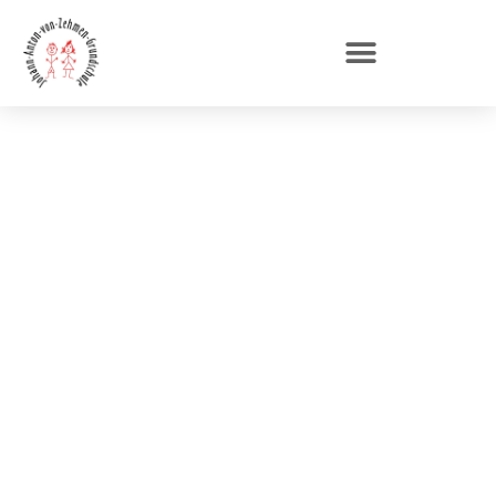
Einschulung