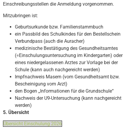
Einschreibungsstellen die Anmeldung vorgenommen.
Mitzubringen ist:
Geburtsurkunde bzw. Familienstammbuch
ein Passbild des Schulkindes für den Bestellschein
Verbundpass (auch die Auracher)
medizinische Bestätigung des Gesundheitsamtes
(=Einschulungsuntersuchung im Kindergarten) oder
eines niedergelassenen Arztes zur Vorlage bei der
Schule (kann auch nachgereicht werden)
Impfnachweis Masern (vom Gesundheitsamt bzw.
Bescheinigung vom Arzt)
den Bogen „Informationen für die Grundschule“
Nachweis der U9-Untersuchung (kann nachgereicht
werden)
5. Übersicht
Übersicht Einschulung 2026