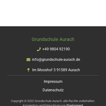
Grundschule Aurach
+49 9804 92190
info@grundschule-aurach.de
Im Mooshof 3 91589 Aurach
Impressum
Datenschutz
Copyright © 2022 Grundschule Aurach, alle Rechte vorbehalten.
Konzeption und Entwicklung von
Pixelopment