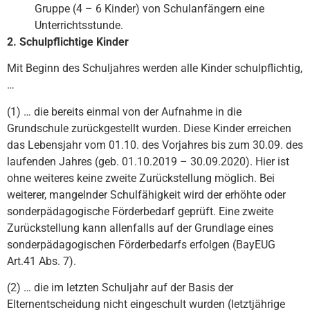
Gruppe (4 – 6 Kinder) von Schulanfängern eine
Unterrichtsstunde.
2. Schulpflichtige Kinder
Mit Beginn des Schuljahres werden alle Kinder schulpflichtig,
…
(1) … die bereits einmal von der Aufnahme in die
Grundschule zurückgestellt wurden. Diese Kinder erreichen
das Lebensjahr vom 01.10. des Vorjahres bis zum 30.09. des
laufenden Jahres (geb. 01.10.2019 – 30.09.2020). Hier ist
ohne weiteres keine zweite Zurückstellung möglich. Bei
weiterer, mangelnder Schulfähigkeit wird der erhöhte oder
sonderpädagogische Förderbedarf geprüft. Eine zweite
Zurückstellung kann allenfalls auf der Grundlage eines
sonderpädagogischen Förderbedarfs erfolgen (BayEUG
Art.41 Abs. 7).
(2) … die im letzten Schuljahr auf der Basis der
Elternentscheidung nicht eingeschult wurden (letztjährige