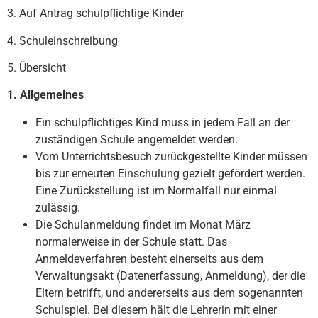
3. Auf Antrag schulpflichtige Kinder
4. Schuleinschreibung
5. Übersicht
1. Allgemeines
Ein schulpflichtiges Kind muss in jedem Fall an der
zuständigen Schule angemeldet werden.
Vom Unterrichtsbesuch zurückgestellte Kinder müssen
bis zur erneuten Einschulung gezielt gefördert werden.
Eine Zurückstellung ist im Normalfall nur einmal
zulässig.
Die Schulanmeldung findet im Monat März
normalerweise in der Schule statt. Das
Anmeldeverfahren besteht einerseits aus dem
Verwaltungsakt (Datenerfassung, Anmeldung), der die
Eltern betrifft, und andererseits aus dem sogenannten
Schulspiel. Bei diesem hält die Lehrerin mit einer