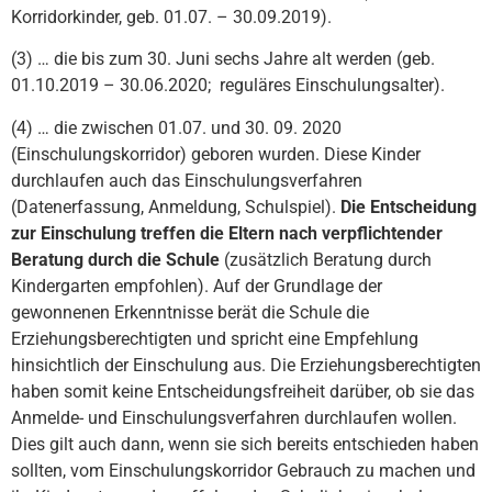
Korridorkinder, geb. 01.07. – 30.09.2019).
(3) … die bis zum 30. Juni sechs Jahre alt werden (geb.
01.10.2019 – 30.06.2020; reguläres Einschulungsalter).
(4) … die zwischen 01.07. und 30. 09. 2020
(Einschulungskorridor) geboren wurden. Diese Kinder
durchlaufen auch das Einschulungsverfahren
(Datenerfassung, Anmeldung, Schulspiel).
Die Entscheidung
zur Einschulung treffen die Eltern nach verpflichtender
Beratung durch die Schule
(zusätzlich Beratung durch
Kindergarten empfohlen). Auf der Grundlage der
gewonnenen Erkenntnisse berät die Schule die
Erziehungsberechtigten und spricht eine Empfehlung
hinsichtlich der Einschulung aus. Die Erziehungsberechtigten
haben somit keine Entscheidungsfreiheit darüber, ob sie das
Anmelde- und Einschulungsverfahren durchlaufen wollen.
Dies gilt auch dann, wenn sie sich bereits entschieden haben
sollten, vom Einschulungskorridor Gebrauch zu machen und