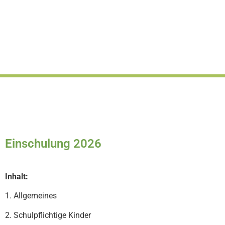
Einschulung 2026
Inhalt:
1. Allgemeines
2. Schulpflichtige Kinder