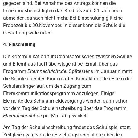
gegeben sind. Bei Annahme des Antrags können die
Erziehungsberechtigten das Kind bis zum 31. Juli noch
abmelden, danach nicht mehr. Bei Einschulung gilt eine
Probezeit bis 30.November. In dieser kann die Schule die
Gestattung widerrufen.
4. Einschulung
Die Kommunikation für Organisatorisches zwischen Schule
und Elternhaus läuft überwiegend per Email über das
Programm
Elternnachricht
.
de.
Spätestens im Januar nimmt
die Schule über den Kindergarten Kontakt mit den Eltern der
Schulanfänger auf, um den Zugang zum
Elternkommunikationsprogramm anzulegen. Einige
Elemente des Schulanmeldevorgangs werden dann schon
vor dem Tag der Schuleinschreibung über das Programm
Elternnachricht.de
per Mail abgewickelt.
Am Tag der Schuleinschreibung findet das Schulspiel statt.
Zeitgleich wird von den Erziehungsberechtigten bei den