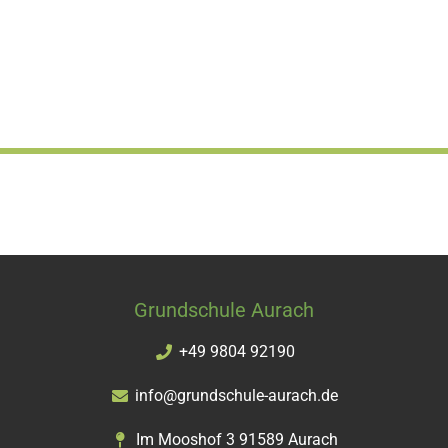
Grundschule Aurach
+49 9804 92190
info@grundschule-aurach.de
Im Mooshof 3 91589 Aurach