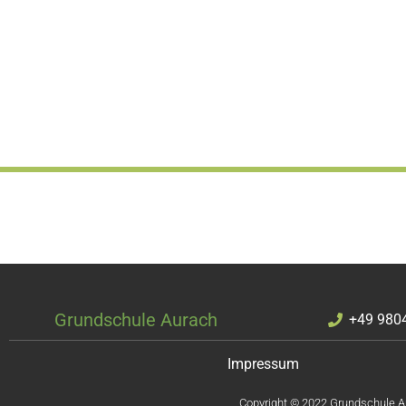
Grundschule Aurach
+49 980
Impressum
Copyright © 2022 Grundschule Au