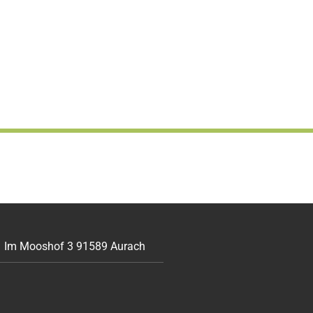
Im Mooshof 3 91589 Aurach