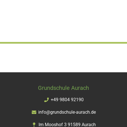
Grundschule Aurach
+49 9804 92190
info@grundschule-aurach.de
Im Mooshof 3 91589 Aurach